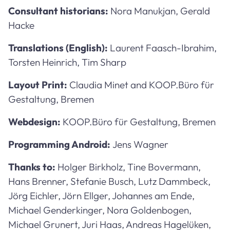
Consultant historians:
Nora Manukjan, Gerald
Hacke
Translations (English):
Laurent Faasch-Ibrahim,
Torsten Heinrich, Tim Sharp
Layout Print:
Claudia Minet and KOOP.Büro für
Gestaltung, Bremen
Webdesign:
KOOP.Büro für Gestaltung, Bremen
Programming Android:
Jens Wagner
Thanks to:
Holger Birkholz, Tine Bovermann,
Hans Brenner, Stefanie Busch, Lutz Dammbeck,
Jörg Eichler, Jörn Ellger, Johannes am Ende,
Michael Genderkinger, Nora Goldenbogen,
Michael Grunert, Juri Haas, Andreas Hagelüken,