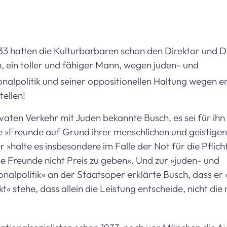
33 hatten die Kulturbarbaren schon den Direktor und D
 ein toller und fähiger Mann, wegen juden- und
nalpolitik und seiner oppositionellen Haltung wegen 
ellen!
vaten Verkehr mit Juden bekannte Busch, es sei für ihn
ine »Freunde auf Grund ihrer menschlichen und geistigen
 »halte es insbesondere im Falle der Not für die Pflich
 Freunde nicht Preis zu geben«. Und zur »juden- und
nalpolitik« an der Staatsoper erklärte Busch, dass er 
 stehe, dass allein die Leistung entscheide, nicht die 